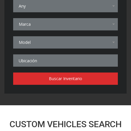
Any
Marca
Model
Buscar Inventario
CUSTOM VEHICLES SEARCH