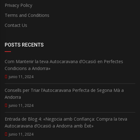
Privacy Policy
Terms and Conditions
Contact Us
POSTS RECENTS
Com Mantenir la teva Autocaravana d’Ocasió en Perfectes
Condicions a Andorra»
junio 11, 2024
Consells per Triar l’Autocaravana Perfecta de Segona Mà a
Andorra
junio 11, 2024
Entrada de Blog 4: «Negocia amb Confiança: Compra la teva
Autocaravana d’Ocasió a Andorra amb Èxit»
junio 11, 2024